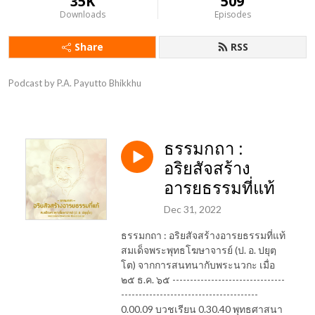
35K
509
Downloads
Episodes
Share
RSS
Podcast by P.A. Payutto Bhikkhu
ธรรมกถา :
อริยสัจสร้าง
อารยธรรมที่แท้
Dec 31, 2022
ธรรมกถา : อริยสัจสร้างอารยธรรมที่แท้
สมเด็จพระพุทธโฆษาจารย์ (ป. อ. ปยุตฺ
โต) จากการสนทนากับพระนวกะ เมื่อ
๒๕ ธ.ค. ๖๕ --------------------------------
---------------------------------------
0.00.09 บวชเรียน 0.30.40 พุทธศาสนา