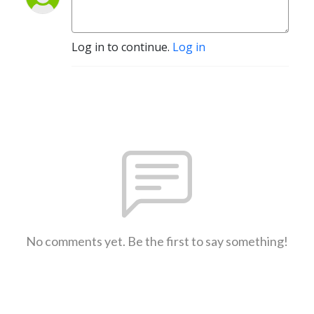
Log in to continue.
Log in
No comments yet. Be the first to say something!