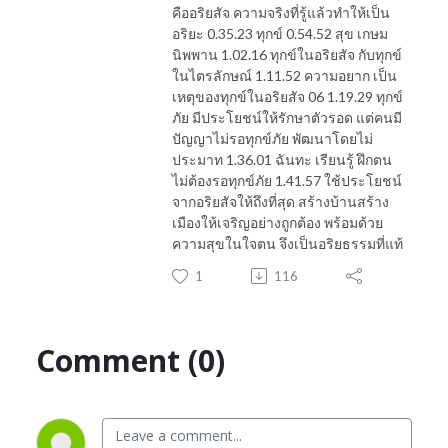
คืออริยสัจ ความจริงที่รู้แล้วทำให้เป็น
อริยะ 0.35.23 ทุกข์ 0.54.52 สุข เกษม
นิพพาน 1.02.16 ทุกข์ในอริยสัจ กับทุกข์
ในไตรลักษณ์ 1.11.52 ความอยาก เป็น
เหตุของทุกข์ในอริยสัจ 06 1.19.29 ทุกข์
ภัย มีประโยชน์ให้รักษาตัวรอด แต่คนมี
ปัญญาไม่รอทุกข์ภัย พัฒนาโดยไม่
ประมาท 1.36.01 ฉันทะ เรียนรู้ ฝึกตน
ไม่ต้องรอทุกข์ภัย 1.41.57 ใช้ประโยชน์
จากอริยสัจให้ถึงที่สุด สร้างบ้านสร้าง
เมืองให้เจริญอย่างถูกต้อง พร้อมด้วย
ความสุขในใจตน จึงเป็นอริยธรรมที่แท้
1
116
Comment (0)