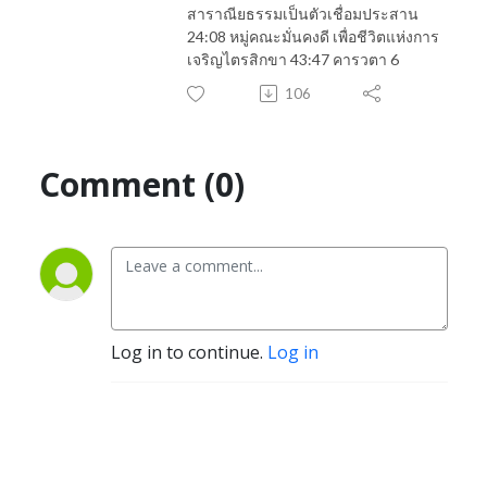
สาราณียธรรมเป็นตัวเชื่อมประสาน
24:08 หมู่คณะมั่นคงดี เพื่อชีวิตแห่งการ
เจริญไตรสิกขา 43:47 คารวตา 6
106
Comment (0)
Log in to continue.
Log in