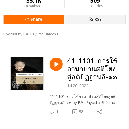
35.1K
509
Downloads
Episodes
Share
RSS
Podcast by P.A. Payutto Bhikkhu
41_1101_การใช้
อานาปานสติโยง
สู่สติปัฏฐานสี่-๑๓
Jul 20, 2022
41_1101_การใช้อานาปานสติโยงสู่สติ
ปัฏฐานสี่-๑๓ by P.A. Payutto Bhikkhu
1
58