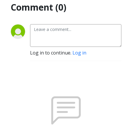
Comment (0)
Log in to continue.
Log in