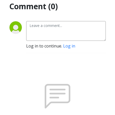
Comment (0)
Log in to continue.
Log in