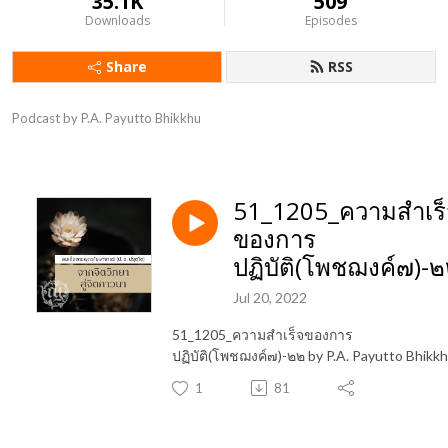
35.1K
509
Downloads
Episodes
Share
RSS
Podcast by P.A. Payutto Bhikkhu
51_1205_ความสำเร็
ของการ
ปฏิบัติ(โพชฌงค์๗)-
Jul 20, 2022
51_1205_ความสำเร็จของการ
ปฏิบัติ(โพชฌงค์๗)-๒๒ by P.A. Payutto Bhikk
1
81